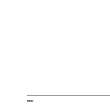
Infos