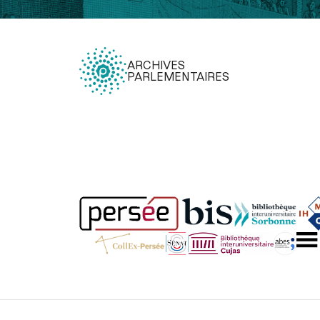
ARCHIVES
PARLEMENTAIRES
Légal