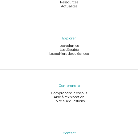
Ressources
Actualités
Explorer
Les volumes
Les députés
Les cahiers de doléances
Comprendre
Comprendre le corpus
Aide à l'exploration
Foire aux questions
Contact