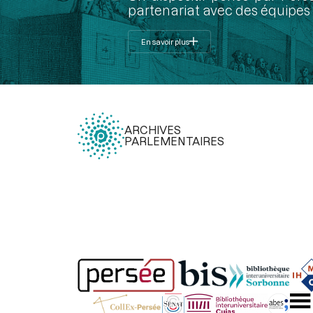
partenariat avec des équipes 
En savoir plus
ARCHIVES
PARLEMENTAIRES