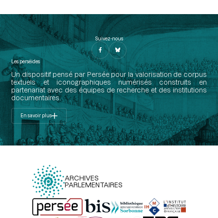
Suivez-nous
Les perséides
Un dispositif pensé par Persée pour la valorisation de corpus
textuels et iconographiques numérisés construits en
partenariat avec des équipes de recherche et des institutions
documentaires.
En savoir plus
ARCHIVES
PARLEMENTAIRES