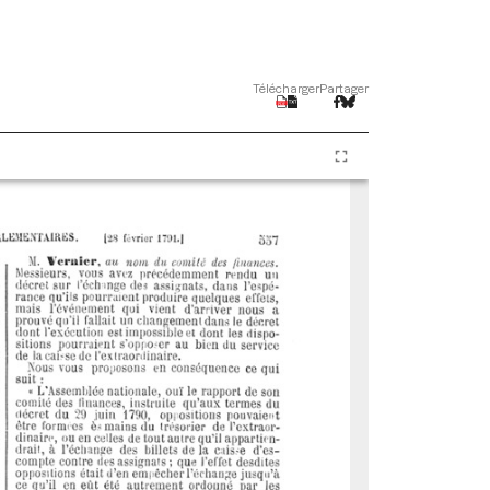
Télécharger
Partager