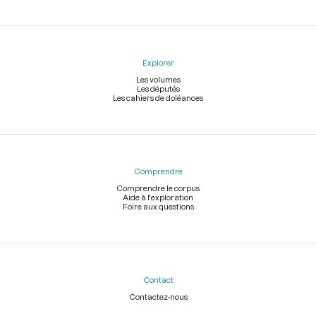
Explorer
Les volumes
Les députés
Les cahiers de doléances
Comprendre
Comprendre le corpus
Aide à l'exploration
Foire aux questions
Contact
Contactez-nous