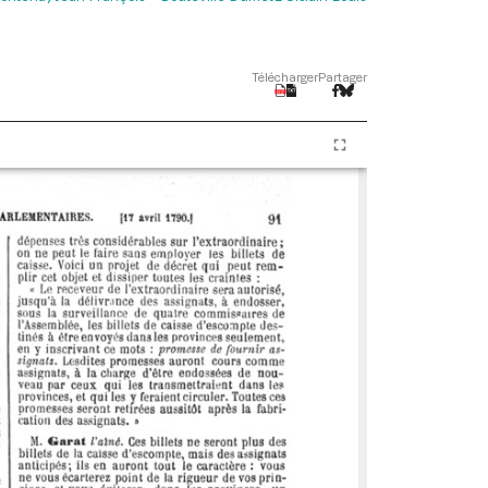
Télécharger
Partager