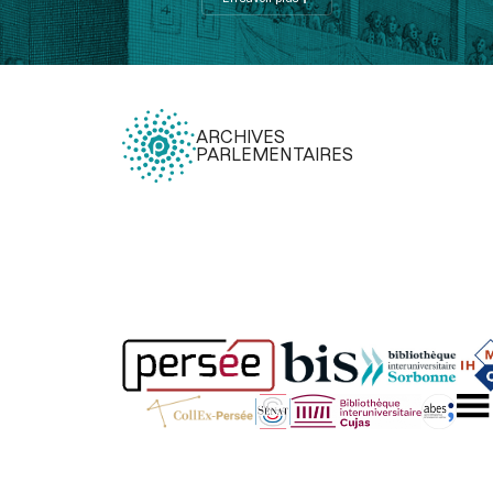
ARCHIVES
PARLEMENTAIRES