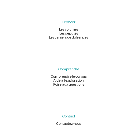
Explorer
Les volumes
Les députés
Les cahiers de doléances
Comprendre
Comprendre le corpus
Aide à l'exploration
Foire aux questions
Contact
Contactez-nous