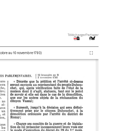
Télécharger
Partager
ctobre au 10 novembre 1793)