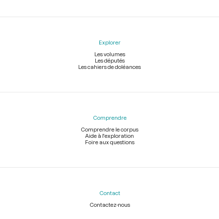
Explorer
Les volumes
Les députés
Les cahiers de doléances
Comprendre
Comprendre le corpus
Aide à l'exploration
Foire aux questions
Contact
Contactez-nous