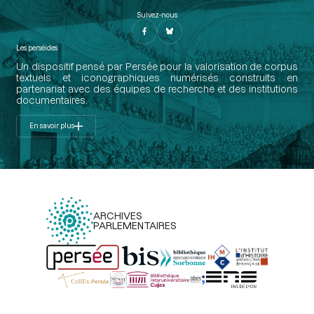
Suivez-nous
Les perséides
Un dispositif pensé par Persée pour la valorisation de corpus
textuels et iconographiques numérisés construits en
partenariat avec des équipes de recherche et des institutions
documentaires.
En savoir plus
ARCHIVES
PARLEMENTAIRES