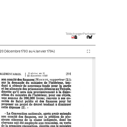
Télécharger
Partager
 (20 Décembre 1793 au 4 Janvier 1794)