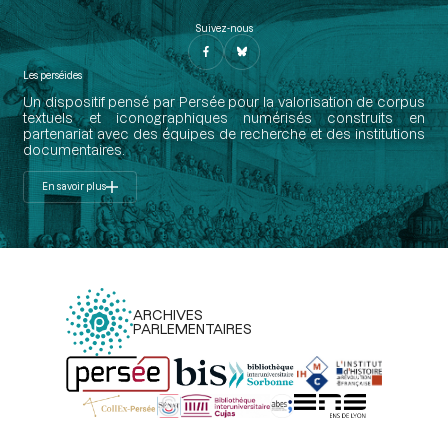
Suivez-nous
Les perséides
Un dispositif pensé par Persée pour la valorisation de corpus
textuels et iconographiques numérisés construits en
partenariat avec des équipes de recherche et des institutions
documentaires.
En savoir plus
ARCHIVES
PARLEMENTAIRES