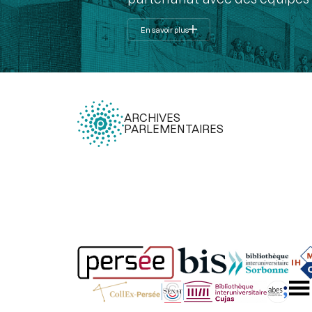
En savoir plus
ARCHIVES
PARLEMENTAIRES