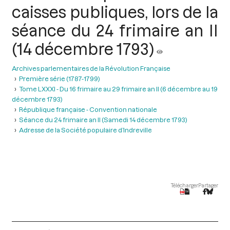
caisses publiques, lors de la
séance du 24 frimaire an II
(14 décembre 1793)
Archives parlementaires de la Révolution Française
Première série (1787-1799)
Tome LXXXI - Du 16 frimaire au 29 frimaire an II (6 décembre au 19
décembre 1793)
République française - Convention nationale
Séance du 24 frimaire an II (Samedi 14 décembre 1793)
Adresse de la Société populaire d’Indreville
Télécharger
Partager