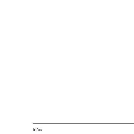
Infos