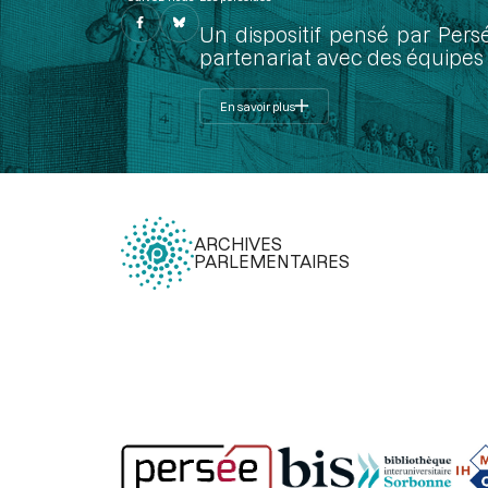
Un dispositif pensé par Pers
partenariat avec des équipes 
En savoir plus
ARCHIVES
PARLEMENTAIRES