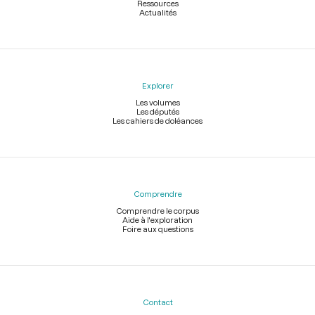
Ressources
Actualités
Explorer
Les volumes
Les députés
Les cahiers de doléances
Comprendre
Comprendre le corpus
Aide à l'exploration
Foire aux questions
Contact