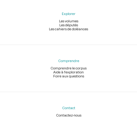
Explorer
Les volumes
Les députés
Les cahiers de doléances
Comprendre
Comprendre le corpus
Aide à l'exploration
Foire aux questions
Contact
Contactez-nous