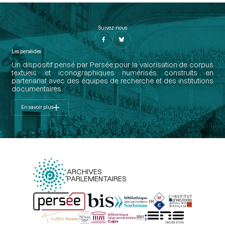
Suivez-nous
Les perséides
Un dispositif pensé par Persée pour la valorisation de corpus
textuels et iconographiques numérisés construits en
partenariat avec des équipes de recherche et des institutions
documentaires.
En savoir plus
ARCHIVES
PARLEMENTAIRES