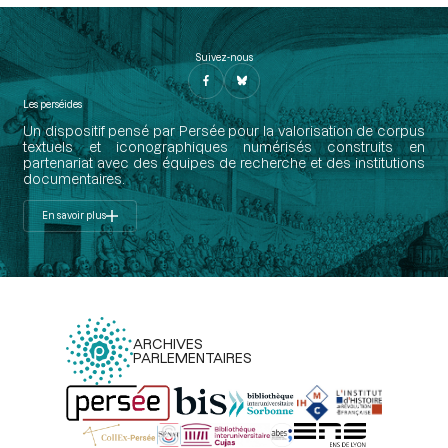
Suivez-nous
Les perséides
Un dispositif pensé par Persée pour la valorisation de corpus
textuels et iconographiques numérisés construits en
partenariat avec des équipes de recherche et des institutions
documentaires.
En savoir plus
ARCHIVES
PARLEMENTAIRES