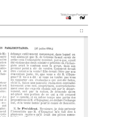
Télécharger
Partager