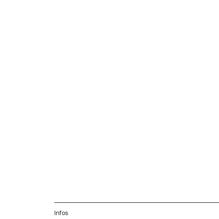
Infos