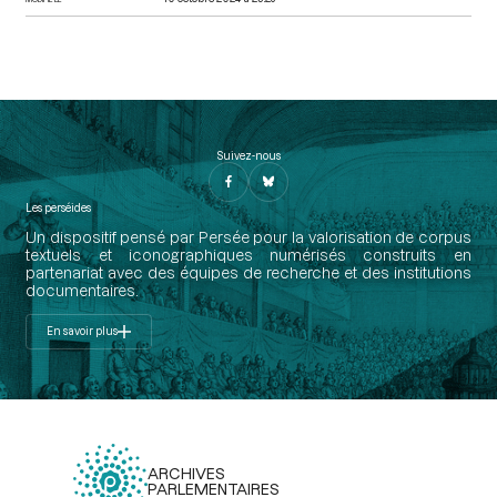
Suivez-nous
Les perséides
Un dispositif pensé par Persée pour la valorisation de corpus
textuels et iconographiques numérisés construits en
partenariat avec des équipes de recherche et des institutions
documentaires.
En savoir plus
ARCHIVES
PARLEMENTAIRES