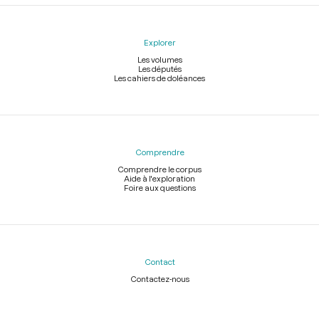
Explorer
Les volumes
Les députés
Les cahiers de doléances
Comprendre
Comprendre le corpus
Aide à l'exploration
Foire aux questions
Contact
Contactez-nous