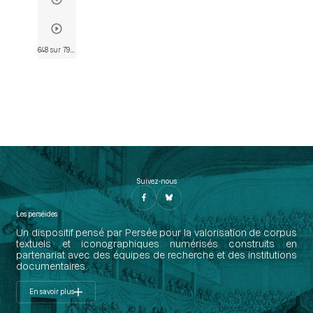
648 sur 790
• Page 648
Suivez-nous
Les perséides
Un dispositif pensé par Persée pour la valorisation de corpus
textuels et iconographiques numérisés construits en
partenariat avec des équipes de recherche et des institutions
documentaires.
En savoir plus