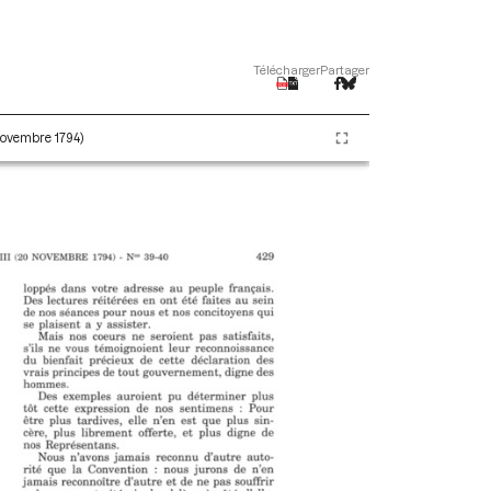
Télécharger
Partager
 novembre 1794)