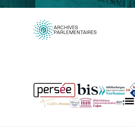
ARCHIVES
PARLEMENTAIRES
Légal