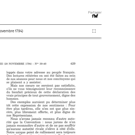
Partager
 novembre 1794)