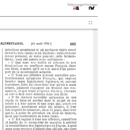
Télécharger
Partager