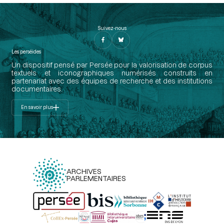
Suivez-nous
Les perséides
Un dispositif pensé par Persée pour la valorisation de corpus
textuels et iconographiques numérisés construits en
partenariat avec des équipes de recherche et des institutions
documentaires.
En savoir plus
ARCHIVES
PARLEMENTAIRES