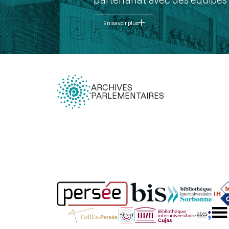
En savoir plus
ARCHIVES
PARLEMENTAIRES