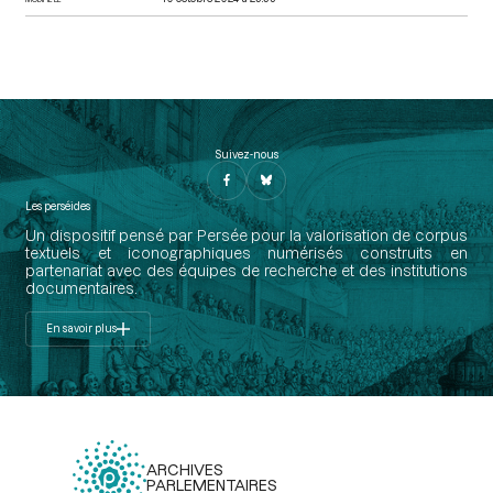
Suivez-nous
Les perséides
Un dispositif pensé par Persée pour la valorisation de corpus
textuels et iconographiques numérisés construits en
partenariat avec des équipes de recherche et des institutions
documentaires.
En savoir plus
ARCHIVES
PARLEMENTAIRES