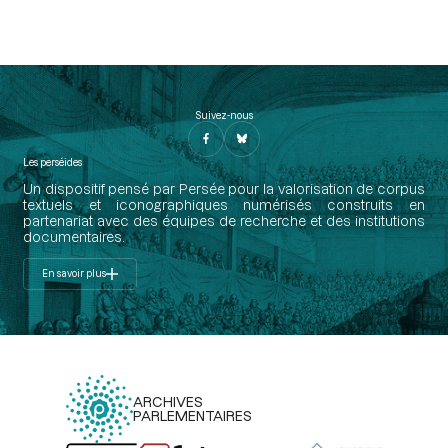
Suivez-nous
Les perséides
Un dispositif pensé par Persée pour la valorisation de corpus
textuels et iconographiques numérisés construits en
partenariat avec des équipes de recherche et des institutions
documentaires.
En savoir plus
ARCHIVES
PARLEMENTAIRES