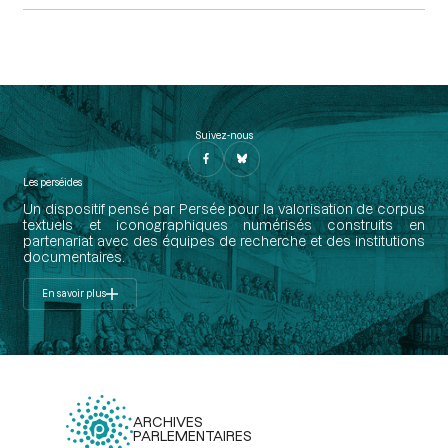
Suivez-nous
Les perséides
Un dispositif pensé par Persée pour la valorisation de corpus
textuels et iconographiques numérisés construits en
partenariat avec des équipes de recherche et des institutions
documentaires.
En savoir plus
ARCHIVES
PARLEMENTAIRES