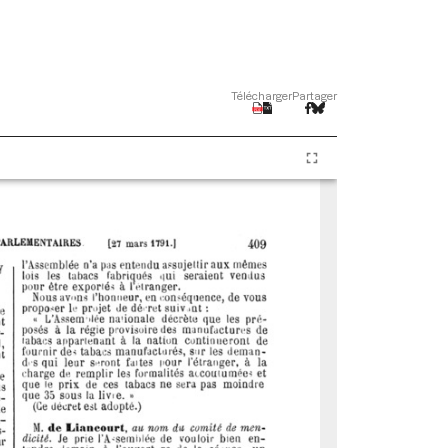
Télécharger
Partager