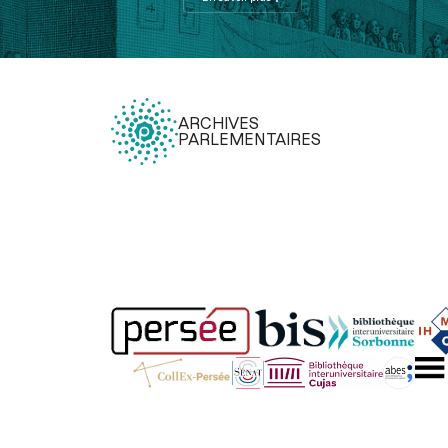
ARCHIVES
PARLEMENTAIRES