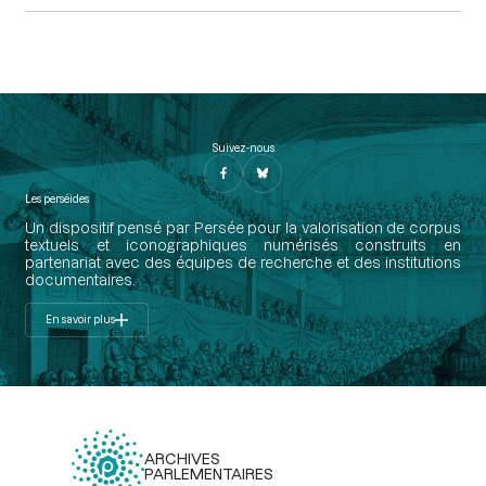
Suivez-nous
Les perséides
Un dispositif pensé par Persée pour la valorisation de corpus
textuels et iconographiques numérisés construits en
partenariat avec des équipes de recherche et des institutions
documentaires.
En savoir plus
ARCHIVES
PARLEMENTAIRES