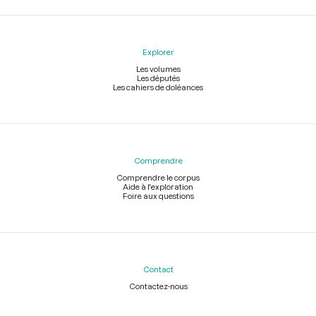
Explorer
Les volumes
Les députés
Les cahiers de doléances
Comprendre
Comprendre le corpus
Aide à l'exploration
Foire aux questions
Contact
Contactez-nous