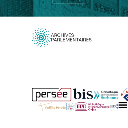
ARCHIVES
PARLEMENTAIRES