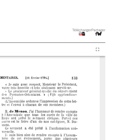
Télécharger
Partager