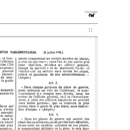
Partager