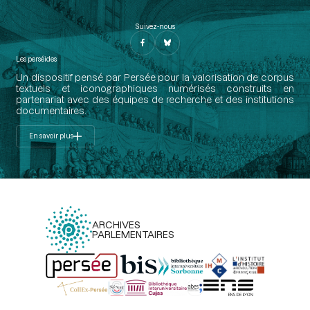
Suivez-nous
Les perséides
Un dispositif pensé par Persée pour la valorisation de corpus
textuels et iconographiques numérisés construits en
partenariat avec des équipes de recherche et des institutions
documentaires.
En savoir plus
ARCHIVES
PARLEMENTAIRES