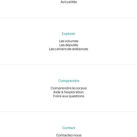
Actualités
Explorer
Les volumes
Les députés
Les cahiers de doléances
Comprendre
Comprendre le corpus
Aide à l'exploration
Foire aux questions
Contact
Contactez-nous