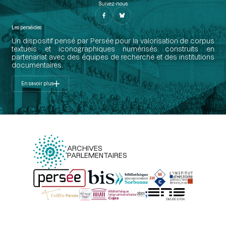
Suivez-nous
Les perséides
Un dispositif pensé par Persée pour la valorisation de corpus
textuels et iconographiques numérisés construits en
partenariat avec des équipes de recherche et des institutions
documentaires.
En savoir plus
ARCHIVES
PARLEMENTAIRES