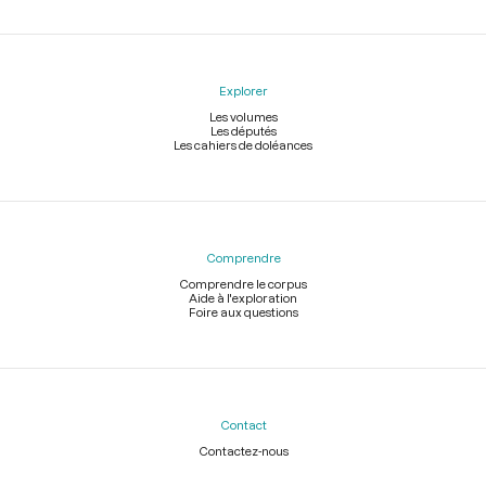
Explorer
Les volumes
Les députés
Les cahiers de doléances
Comprendre
Comprendre le corpus
Aide à l'exploration
Foire aux questions
Contact
Contactez-nous