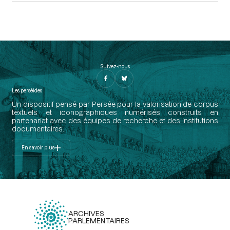
Suivez-nous
Les perséides
Un dispositif pensé par Persée pour la valorisation de corpus
textuels et iconographiques numérisés construits en
partenariat avec des équipes de recherche et des institutions
documentaires.
En savoir plus
ARCHIVES
PARLEMENTAIRES