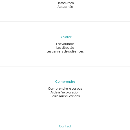
Ressources
Actualités
Explorer
Les volumes
Les députés
Les cahiers de doléances
Comprendre
Comprendre le corpus
Aide à l'exploration
Foire aux questions
Contact