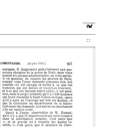
Partager