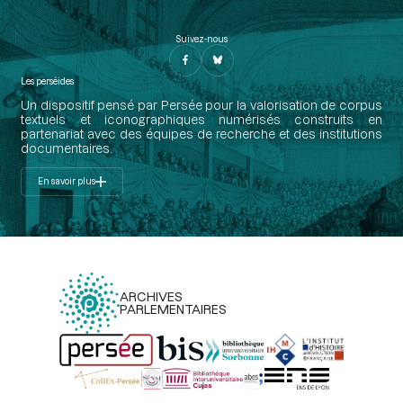
Suivez-nous
Les perséides
Un dispositif pensé par Persée pour la valorisation de corpus
textuels et iconographiques numérisés construits en
partenariat avec des équipes de recherche et des institutions
documentaires.
En savoir plus
ARCHIVES
PARLEMENTAIRES