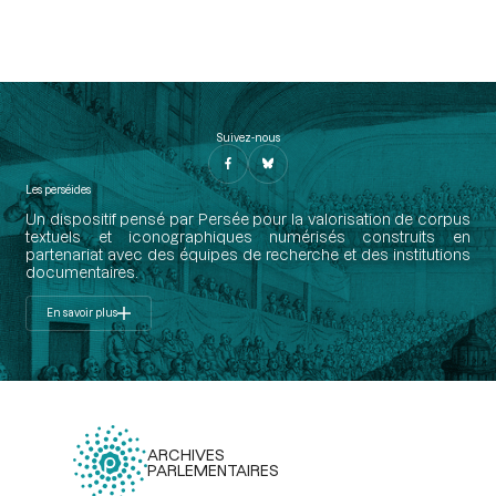
Suivez-nous
Les perséides
Un dispositif pensé par Persée pour la valorisation de corpus
textuels et iconographiques numérisés construits en
partenariat avec des équipes de recherche et des institutions
documentaires.
En savoir plus
ARCHIVES
PARLEMENTAIRES