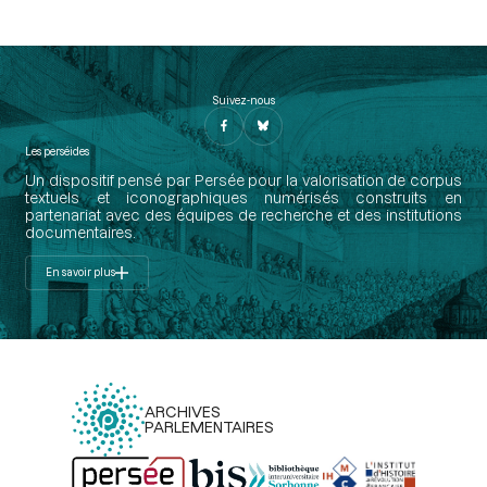
Suivez-nous
Les perséides
Un dispositif pensé par Persée pour la valorisation de corpus
textuels et iconographiques numérisés construits en
partenariat avec des équipes de recherche et des institutions
documentaires.
En savoir plus
ARCHIVES
PARLEMENTAIRES