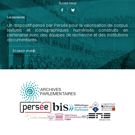
Suivez-nous
Les perséides
Un dispositif pensé par Persée pour la valorisation de corpus
textuels et iconographiques numérisés construits en
partenariat avec des équipes de recherche et des institutions
documentaires.
En savoir plus
ARCHIVES
PARLEMENTAIRES